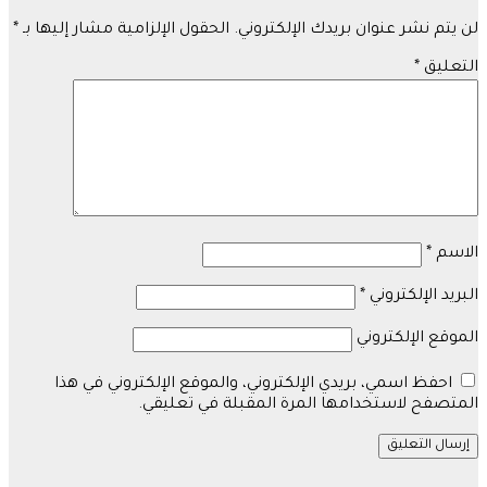
لن يتم نشر عنوان بريدك الإلكتروني.
الحقول الإلزامية مشار إليها بـ
*
التعليق
*
الاسم
*
البريد الإلكتروني
*
الموقع الإلكتروني
احفظ اسمي، بريدي الإلكتروني، والموقع الإلكتروني في هذا
المتصفح لاستخدامها المرة المقبلة في تعليقي.