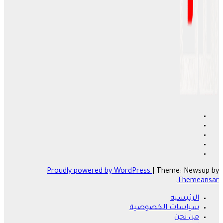
Proudly powered by WordPress
|
Theme: Newsup by
.
Themeansar
الرئيسية
سياسات الخصوصية
من نحن