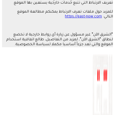
تعريف الارتباط التي تتبع خدمات خارجية يستعين بها الموقع
.
للمزيد حول ملفات تعرف الارتباط يمكنكم مطالعة الموقع
التالي
:
https://east-now.com
“
الشرق الآن
”
غير مسؤول عن زيارة أي روابط خارجية لا تخضع
لنطاق
“
الشرق الآن
“
، لمزيد من التفاصيل، طالع
اتفاقية استخدام
الموقع والتي تعد جزءاً أساسيا مكملا لسياسة الخصوصية
.