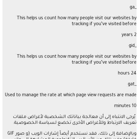
_ga
This helps us count how many people visit our websites by
tracking if you’ve visited before
2 years
_gid
This helps us count how many people visit our websites by
tracking if you’ve visited before
24 hours
_gat
Used to manage the rate at which page view requests are made
10 minutes
يُرجى الانتباه إلى أن معالجة بياناتك الشخصية لأغراض ملفات
تعريف الارتباط وللأغراض الأخرى تخضع لسياسة الخصوصية
.
وبالإضافة إلى ذلك، فقد نستخدم أيضاً إشارات الويب
(
و صور
GIF