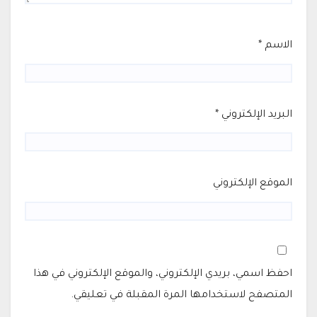
الاسم
*
البريد الإلكتروني
*
الموقع الإلكتروني
احفظ اسمي، بريدي الإلكتروني، والموقع الإلكتروني في هذا
المتصفح لاستخدامها المرة المقبلة في تعليقي.