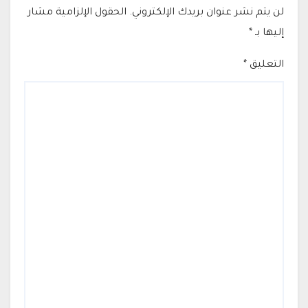
لن يتم نشر عنوان بريدك الإلكتروني.
الحقول الإلزامية مشار
إليها بـ
*
التعليق
*