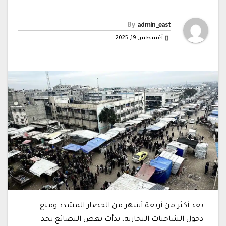
By
admin_east
أغسطس 19, 2025
بعد أكثر من أربعة أشهر من الحصار المشدد ومنع
دخول الشاحنات التجارية، بدأت بعض البضائع تجد