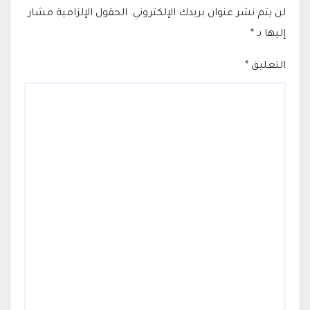
لن يتم نشر عنوان بريدك الإلكتروني.
الحقول الإلزامية مشار
إليها بـ
*
التعليق
*