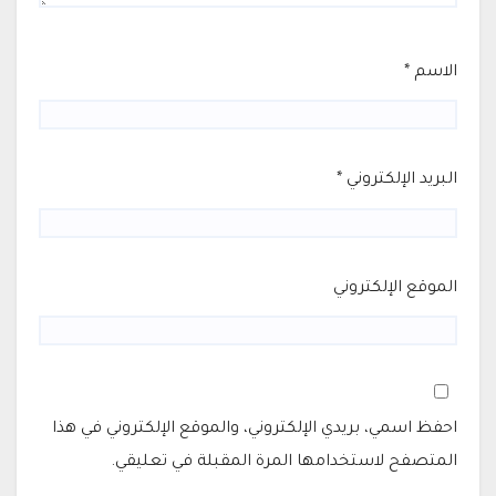
الاسم
*
البريد الإلكتروني
*
الموقع الإلكتروني
احفظ اسمي، بريدي الإلكتروني، والموقع الإلكتروني في هذا
المتصفح لاستخدامها المرة المقبلة في تعليقي.