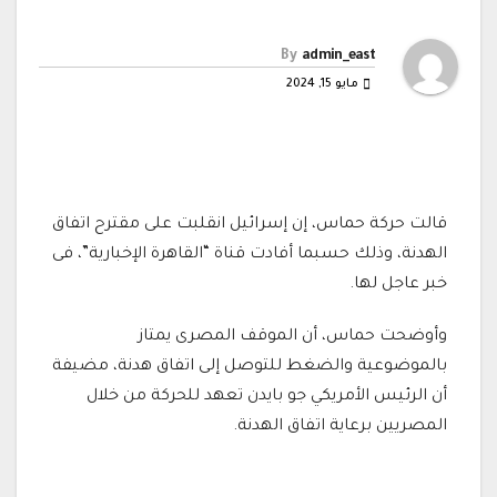
By
admin_east
مايو 15, 2024
قالت حركة حماس، إن إسرائيل انقلبت على مقترح اتفاق
الهدنة، وذلك حسبما أفادت قناة “القاهرة الإخبارية”، فى
خبر عاجل لها.
وأوضحت حماس، أن الموقف المصرى يمتاز
بالموضوعية والضغط للتوصل إلى اتفاق هدنة، مضيفة
أن الرئيس الأمريكي جو بايدن تعهد للحركة من خلال
المصريين برعاية اتفاق الهدنة.