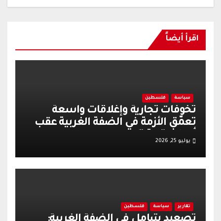
اقرأ أيضاً
سياسة
فلسطين
تخوفات تجارية وإغلاقات واسعة
تعمّق الأزمة في الضفة الغربية عقب
أحداث قرية تل
يوليو 25, 2026
تقارير
سياسة
فلسطين
تصعيد شامل في الضفة الغربية: