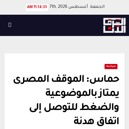
Ski
الجمعة. أغسطس 7th, 2026
11:14:33 AM
t
conten
سياسة
حماس: الموقف المصرى
يمتاز بالموضوعية
والضغط للتوصل إلى
اتفاق هدنة