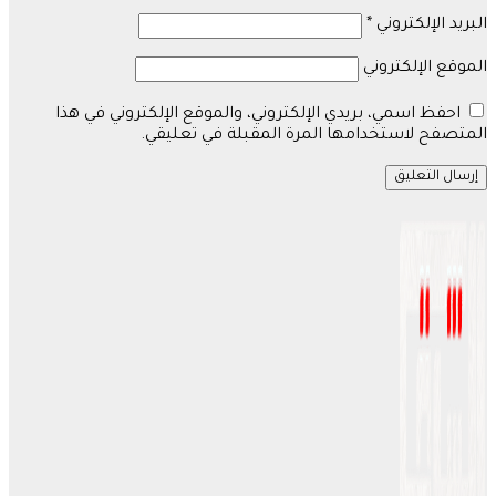
البريد الإلكتروني
*
الموقع الإلكتروني
احفظ اسمي، بريدي الإلكتروني، والموقع الإلكتروني في هذا
المتصفح لاستخدامها المرة المقبلة في تعليقي.