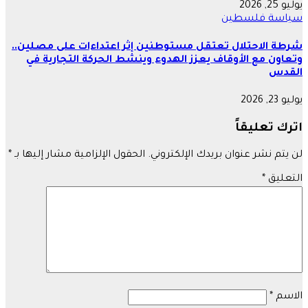
يوليو 25, 2026
سياسة
فلسطين
شرطة الاحتلال تعتقل مستوطنين إثر اعتداءات على مصلين..
وتعاون مع الأوقاف يعزز الهدوء وينشط الحركة التجارية في
القدس
يوليو 23, 2026
اترك تعليقاً
لن يتم نشر عنوان بريدك الإلكتروني.
الحقول الإلزامية مشار إليها بـ
*
التعليق
*
الاسم
*