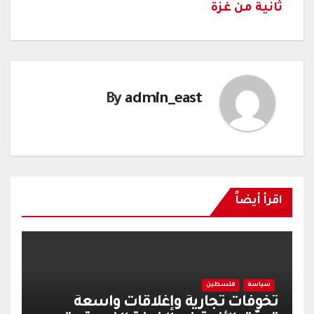
ثانية من غزة
By
admin_east
اقرأ أيضاً
سياسة
فلسطين
تخوفات تجارية وإغلاقات واسعة