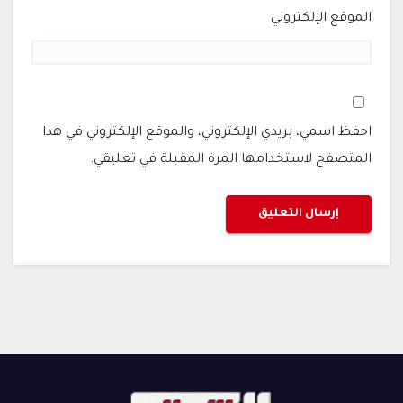
الموقع الإلكتروني
احفظ اسمي، بريدي الإلكتروني، والموقع الإلكتروني في هذا
المتصفح لاستخدامها المرة المقبلة في تعليقي.