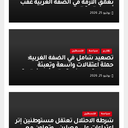
تعمّق الأزمة في الضفة الغربية عقب
أحداث قرية تل
يوليو 25, 2026
تقارير
سياسة
فلسطين
تصعيد شامل في الضفة الغربية:
حملة اعتقالات واسعة وتعبئة
عسكرية إسرائيلية عقب أحداث قرية
يوليو 25, 2026
تل
سياسة
فلسطين
شرطة الاحتلال تعتقل مستوطنين إثر