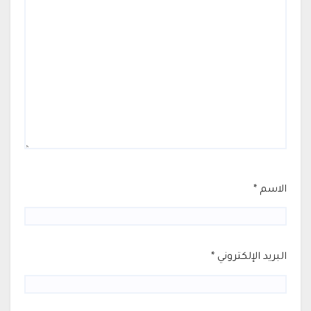
الاسم
*
البريد الإلكتروني
*