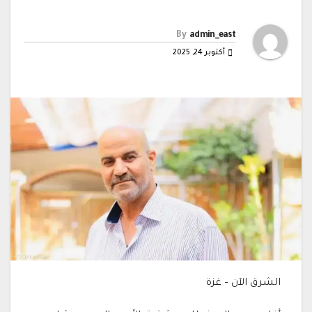
By
admin_east
أكتوبر 24, 2025
الشرق الآن – غزة