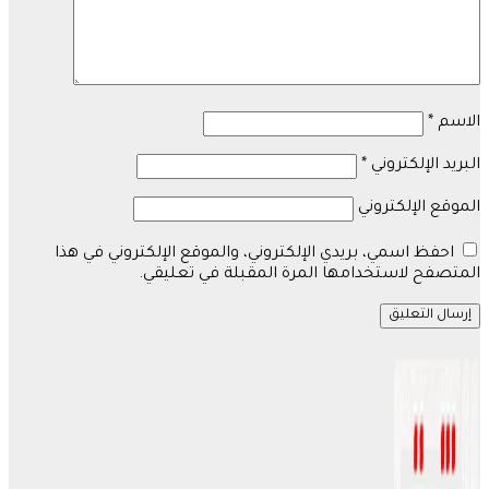
الاسم
*
البريد الإلكتروني
*
الموقع الإلكتروني
احفظ اسمي، بريدي الإلكتروني، والموقع الإلكتروني في هذا
المتصفح لاستخدامها المرة المقبلة في تعليقي.