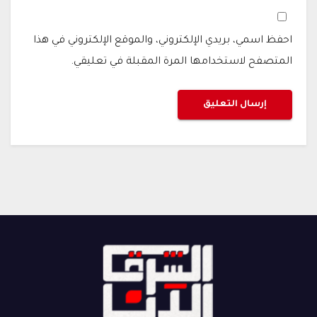
احفظ اسمي، بريدي الإلكتروني، والموقع الإلكتروني في هذا
المتصفح لاستخدامها المرة المقبلة في تعليقي.