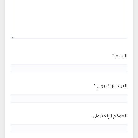
الاسم
*
البريد الإلكتروني
*
الموقع الإلكتروني