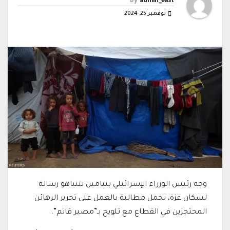
By
admin_east
نوفمبر 25, 2024
وجه رئيس الوزراء الإسرائيلي بنيامين نتنياهو رسالة
لسكان غزة، تحمل مطالبة بالعمل على تحرير الرهائن
المحتجزين في القطاع مع تلويح بـ”مصير قاتم”.