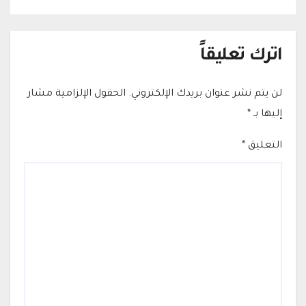
اترك تعليقاً
لن يتم نشر عنوان بريدك الإلكتروني.
الحقول الإلزامية مشار
إليها بـ
*
التعليق
*