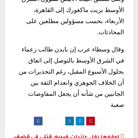
الأوسط بريت ماكغورك إلى القاهرة،
الأربعاء، بحسب مسؤولين مطلعين على
المحادثات.
وقال وسطاء عرب إن بايدن طالب زعماء
في الشرق الأوسط بالتوصل إلى اتفاق
بحلول الأسبوع المقبل، رغم التحذيرات من
أن الخلاف الجوهري وانعدام الثقة بين
الجانبين من شأنه أن يجعل المفاوضات
صعبة
فيديو: قتلى في قصف
لوقفها نقل عائدات