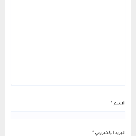
الاسم
*
البريد الإلكتروني
*