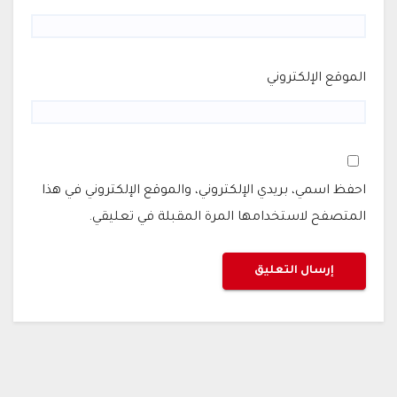
الموقع الإلكتروني
احفظ اسمي، بريدي الإلكتروني، والموقع الإلكتروني في هذا
المتصفح لاستخدامها المرة المقبلة في تعليقي.