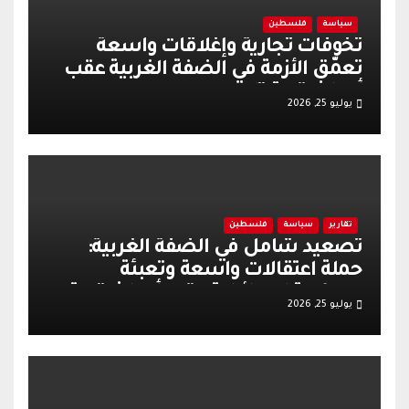
سياسة
فلسطين
تخوفات تجارية وإغلاقات واسعة
تعمّق الأزمة في الضفة الغربية عقب
أحداث قرية تل
يوليو 25, 2026
تقارير
سياسة
فلسطين
تصعيد شامل في الضفة الغربية:
حملة اعتقالات واسعة وتعبئة
عسكرية إسرائيلية عقب أحداث قرية
يوليو 25, 2026
تل