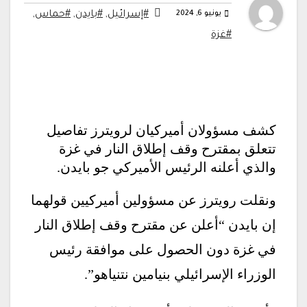
يونيو 6, 2024
#إسرائيل
,
#بايدن
,
#حماس
,
#غزة
كشف مسؤولان أميركيان لرويترز تفاصيل
تتعلق بمقترح وقف إطلاق النار في غزة
والذي أعلنه الرئيس الأميركي جو بايدن.
ونقلت رويترز عن مسؤولين أميركيين قولهما
إن بايدن “أعلن عن مقترح وقف إطلاق النار
في غزة دون الحصول على موافقة رئيس
الوزراء الإسرائيلي بنيامين نتنياهو”.