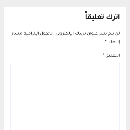
اترك تعليقاً
لن يتم نشر عنوان بريدك الإلكتروني.
الحقول الإلزامية مشار
إليها بـ
*
التعليق
*