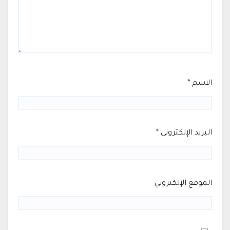
الاسم
*
البريد الإلكتروني
*
الموقع الإلكتروني