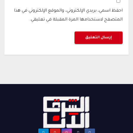
احفظ اسمي، بريدي الإلكتروني، والموقع الإلكتروني في هذا
المتصفح لاستخدامها المرة المقبلة في تعليقي.