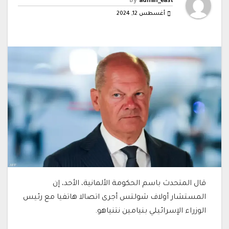
By
admin_east
أغسطس 12, 2024
قال المتحدث باسم الحكومة الألمانية، الأحد، إن
المستشار أولاف شولتس أجرى اتصالا هاتفيا مع رئيس
الوزراء الإسرائيلي بنيامين نتنياهو.