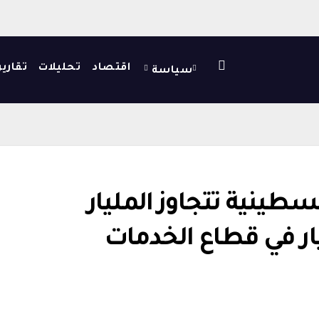
اقتصاد
تحليلات
تقارير
سياسة
سطينية تتجاوز المليار
 في قطاع الخدمات