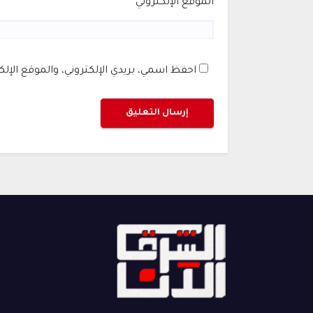
الموقع الإلكتروني
احفظ اسمي، بريدي الإلكتروني، والموقع الإل