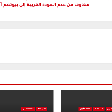
مخاوف من عدم العودة القريبة إلى بيوتهم
ارير
سياسة
فلسطين
سياسة
فلسطين