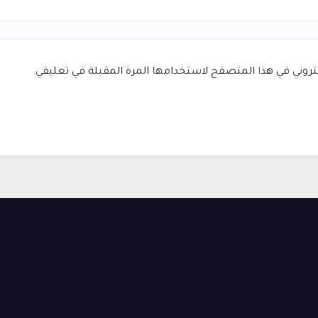
كتروني في هذا المتصفح لاستخدامها المرة المقبلة في تعليقي.