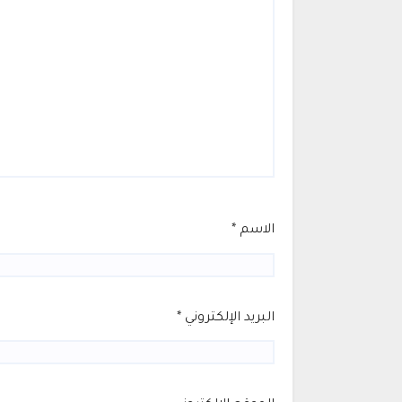
الاسم
*
البريد الإلكتروني
*