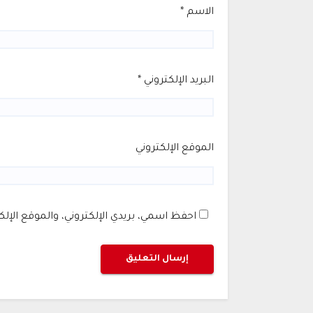
الاسم
*
البريد الإلكتروني
*
الموقع الإلكتروني
احفظ اسمي، بريدي الإلكتروني، والموقع الإل