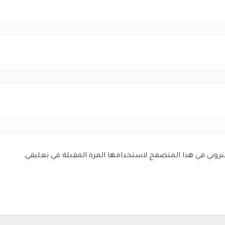
كتروني في هذا المتصفح لاستخدامها المرة المقبلة في تعليقي.