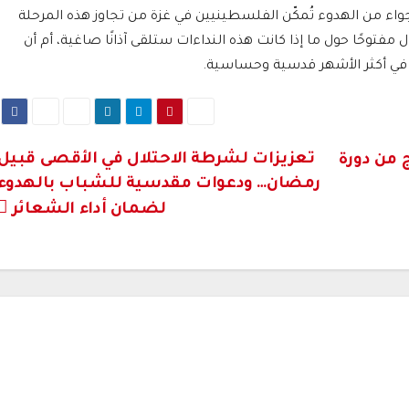
واء من الهدوء تُمكّن الفلسطينيين في غزة من تجاوز هذه المرحلة
فتوحًا حول ما إذا كانت هذه النداءات ستلقى آذانًا صاغية، أم أن
في أكثر الأشهر قدسية وحساسية.
تعزيزات لشرطة الاحتلال في الأقصى قبيل
 من دورة
رمضان… ودعوات مقدسية للشباب بالهدوء
لضمان أداء الشعائر