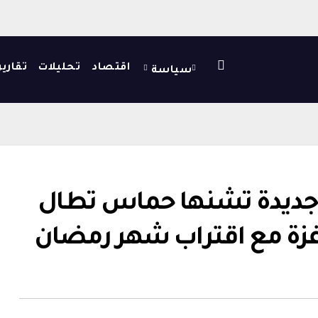
اقتصاد
تحليلات
تقارير
سياسة
جديدة تشنها حماس تطال
غزة مع اقتراب شهر رمضان