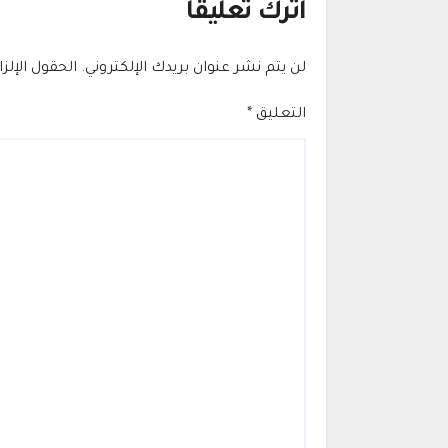
اترك تعليقاً
لن يتم نشر عنوان بريدك الإلكتروني.
الحقول الإلز
التعليق
*