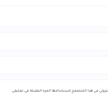
كتروني في هذا المتصفح لاستخدامها المرة المقبلة في تعليقي.