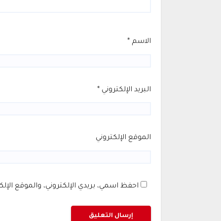
الاسم
*
البريد الإلكتروني
*
الموقع الإلكتروني
احفظ اسمي، بريدي الإلكتروني، والموقع الإل