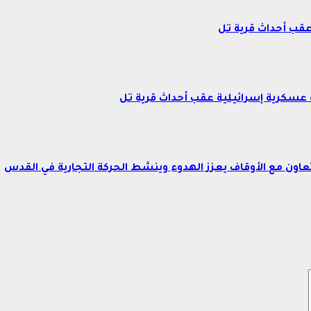
عقب أحداث قرية تل
عسكرية إسرائيلية عقب أحداث قرية تل
اون مع الأوقاف يعزز الهدوء وينشط الحركة التجارية في القدس