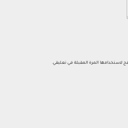
فح لاستخدامها المرة المقبلة في تعليقي.