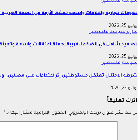
سياسة
فلسطين
تخوفات تجارية وإغلاقات واسعة تعمّق الأزمة في الضفة الغربية 
يوليو 25, 2026
تقارير
سياسة
فلسطين
تصعيد شامل في الضفة الغربية: حملة اعتقالات واسعة وتعبئة 
يوليو 25, 2026
سياسة
فلسطين
شرطة الاحتلال تعتقل مستوطنين إثر اعتداءات على مصلين.. وتع
يوليو 23, 2026
اترك تعليقاً
لن يتم نشر عنوان بريدك الإلكتروني.
الحقول الإلزامية مشار إليها بـ
*