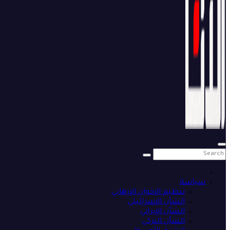
سياسة
تنظيم الإخوان الإرهابي
الشأن الإسرائيلي
الشأن الإيراني
الشأن التركي