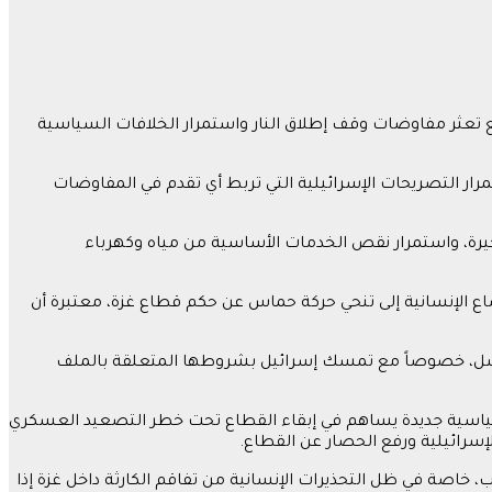
ع تعثر مفاوضات وقف إطلاق النار واستمرار الخلافات السياسية
ار التصريحات الإسرائيلية التي تربط أي تقدم في المفاوضات
يرة، واستمرار نقص الخدمات الأساسية من مياه وكهرباء
اع الإنسانية إلى تنحي حركة حماس عن حكم قطاع غزة، معتبرة أن
فشل، خصوصاً مع تمسك إسرائيل بشروطها المتعلقة بالملف
سياسية جديدة يساهم في إبقاء القطاع تحت خطر التصعيد العسكري
إسرائيلية ورفع الحصار عن القطاع.
اصة في ظل التحذيرات الإنسانية من تفاقم الكارثة داخل غزة إذا