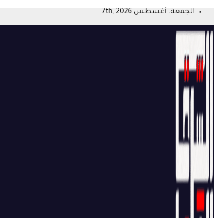
Skip
الجمعة. أغسطس 7th, 2026
to
content