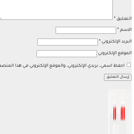
التعليق
*
الاسم
*
البريد الإلكتروني
*
الموقع الإلكتروني
احفظ اسمي، بريدي الإلكتروني، والموقع الإلكتروني في هذا المتص