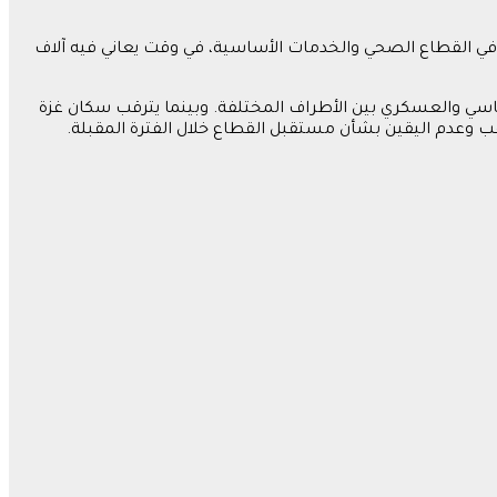
 في القطاع الصحي والخدمات الأساسية، في وقت يعاني فيه آلاف
سياسي والعسكري بين الأطراف المختلفة. وبينما يترقب سكان غزة
رقب وعدم اليقين بشأن مستقبل القطاع خلال الفترة المقبلة.