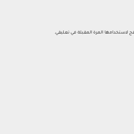
فح لاستخدامها المرة المقبلة في تعليقي.