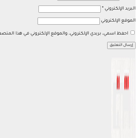
البريد الإلكتروني
*
الموقع الإلكتروني
احفظ اسمي، بريدي الإلكتروني، والموقع الإلكتروني في هذا المتص