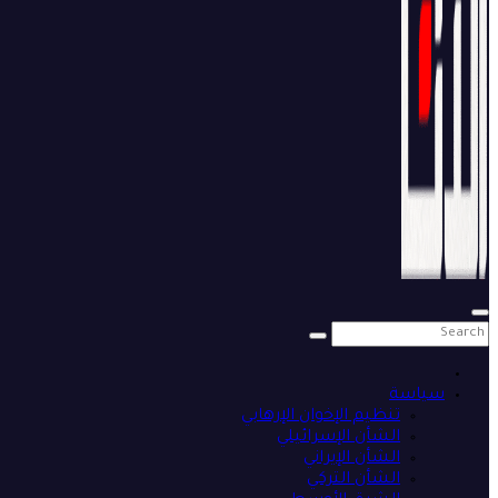
سياسة
تنظيم الإخوان الإرهابي
الشأن الإسرائيلي
الشأن الإيراني
الشأن التركي