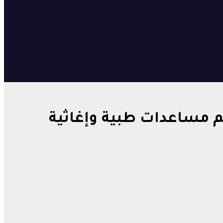
م مساعدات طبية وإغاثية