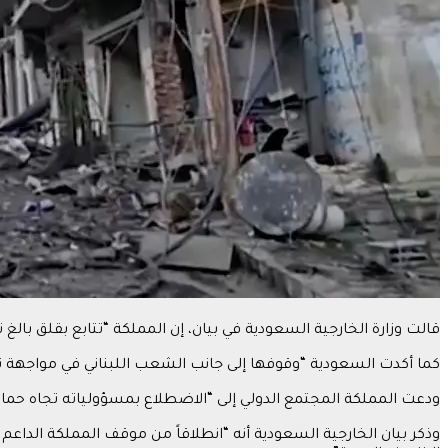
قالت وزارة الخارجية السعودية في بيان، إن المملكة “تتابع بقلق بالغ
كما أكدت السعودية “وقوفها إلى جانب الشعب اللبناني في مواجهة تدا
ودعت المملكة المجتمع الدولي إلى “الاضطلاع بمسؤولياته تجاه حم
وذكر بيان الخارجية السعودية أنه “انطلاقاً من موقف المملكة الدا