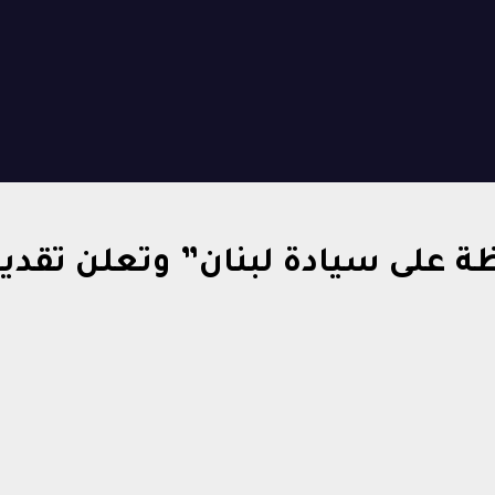
 على سيادة لبنان” وتعلن تقدي