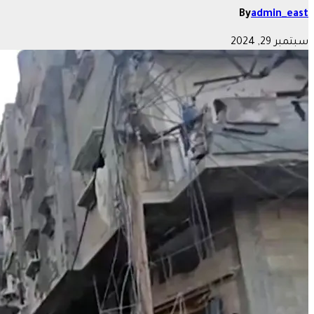
By
admin_east
سبتمبر 29, 2024