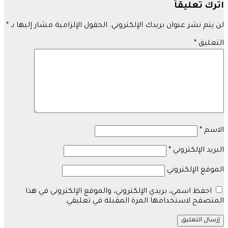
اترك تعليقاً
لن يتم نشر عنوان بريدك الإلكتروني.
الحقول الإلزامية مشار إليها بـ
*
التعليق
*
الاسم
*
البريد الإلكتروني
*
الموقع الإلكتروني
احفظ اسمي، بريدي الإلكتروني، والموقع الإلكتروني في هذا
المتصفح لاستخدامها المرة المقبلة في تعليقي.