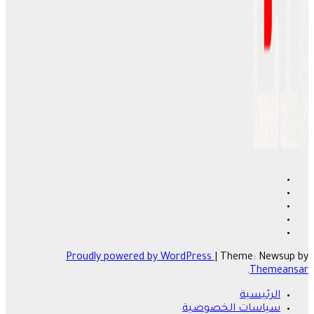
Proudly powered by WordPress
|
Theme: Newsup by
.
Themeansar
الرئيسية
سياسات الخصوصية