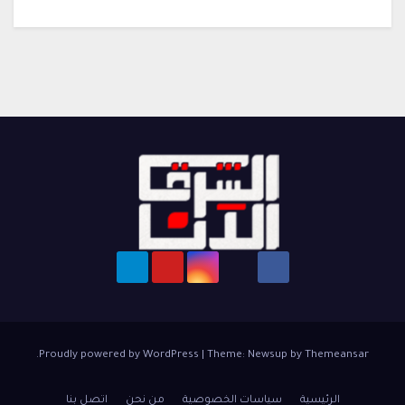
.
Proudly powered by WordPress
|
Theme: Newsup by
Themeansar
الرئيسية
سياسات الخصوصية
من نحن
اتصل بنا