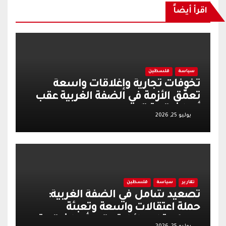
اقرأ أيضاً
سياسة
فلسطين
تخوفات تجارية وإغلاقات واسعة
تعمّق الأزمة في الضفة الغربية عقب
أحداث قرية تل
يوليو 25, 2026
تقارير
سياسة
فلسطين
تصعيد شامل في الضفة الغربية:
حملة اعتقالات واسعة وتعبئة
عسكرية إسرائيلية عقب أحداث قرية