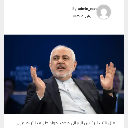
By
admin_east
يناير 23, 2025
قال نائب الرئيس الإيراني محمد جواد ظريف الأربعاء إن