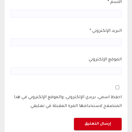
الاسم
*
البريد الإلكتروني
*
الموقع الإلكتروني
احفظ اسمي، بريدي الإلكتروني، والموقع الإلكتروني في هذا
المتصفح لاستخدامها المرة المقبلة في تعليقي.