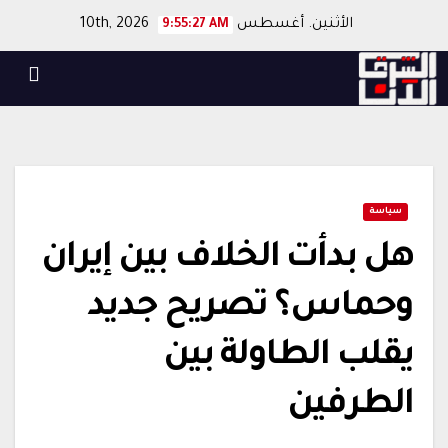
Ski
الأثنين. أغسطس 10th, 2026
9:55:27 AM
t
conten
سياسة
هل بدأت الخلاف بين إيران
وحماس؟ تصريح جديد
يقلب الطاولة بين
الطرفين