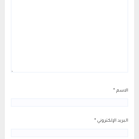
الاسم
*
البريد الإلكتروني
*