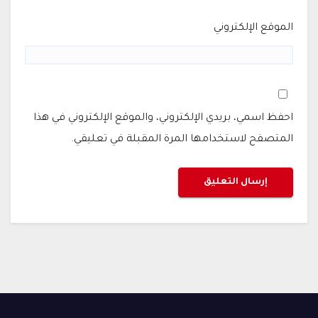
الموقع الإلكتروني
احفظ اسمي، بريدي الإلكتروني، والموقع الإلكتروني في هذا
المتصفح لاستخدامها المرة المقبلة في تعليقي.