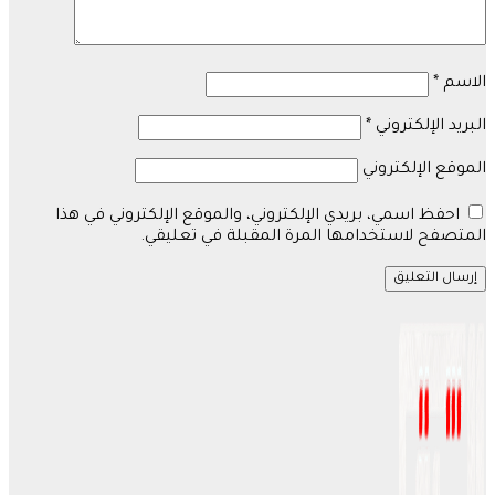
الاسم
*
البريد الإلكتروني
*
الموقع الإلكتروني
احفظ اسمي، بريدي الإلكتروني، والموقع الإلكتروني في هذا
المتصفح لاستخدامها المرة المقبلة في تعليقي.