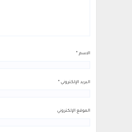
الاسم
*
البريد الإلكتروني
*
الموقع الإلكتروني