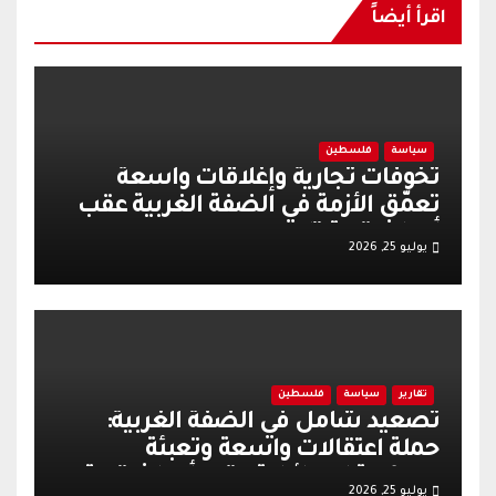
اقرأ أيضاً
سياسة
فلسطين
تخوفات تجارية وإغلاقات واسعة
تعمّق الأزمة في الضفة الغربية عقب
أحداث قرية تل
يوليو 25, 2026
تقارير
سياسة
فلسطين
تصعيد شامل في الضفة الغربية:
حملة اعتقالات واسعة وتعبئة
عسكرية إسرائيلية عقب أحداث قرية
يوليو 25, 2026