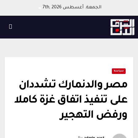
Ski
الجمعة. أغسطس 7th, 2026
t
conten
سياسة
مصر والدنمارك تشددان
على تنفيذ اتفاق غزة كاملا
ورفض التهجير