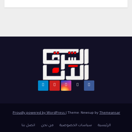
.
Proudly powered by WordPress
|
Theme: Newsup by
Themeansar
الرئيسية
سياسات الخصوصية
من نحن
اتصل بنا