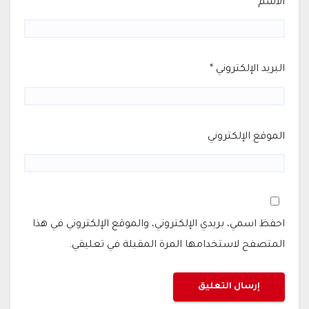
الاسم
*
البريد الإلكتروني
*
الموقع الإلكتروني
احفظ اسمي، بريدي الإلكتروني، والموقع الإلكتروني في هذا
المتصفح لاستخدامها المرة المقبلة في تعليقي.