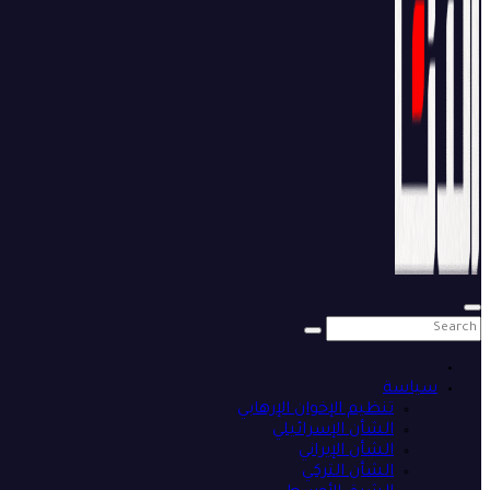
سياسة
تنظيم الإخوان الإرهابي
الشأن الإسرائيلي
الشأن الإيراني
الشأن التركي