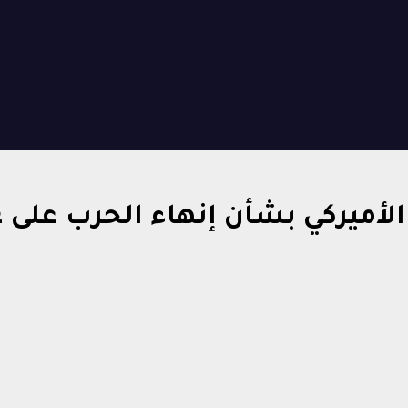
أميركي بشأن إنهاء الحرب على غ