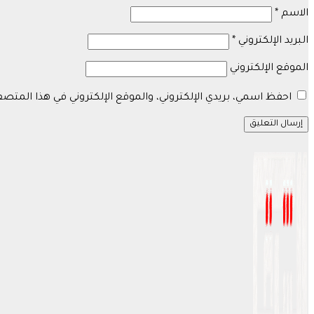
الاسم
*
البريد الإلكتروني
*
الموقع الإلكتروني
احفظ اسمي، بريدي الإلكتروني، والموقع الإلكتروني في هذا المتص