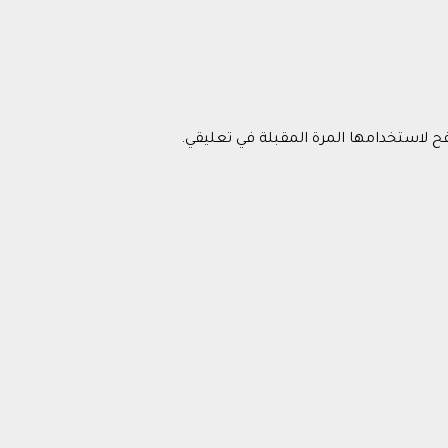
فح لاستخدامها المرة المقبلة في تعليقي.