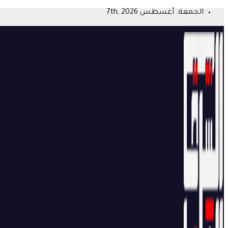
Skip
الجمعة. أغسطس 7th, 2026
to
content