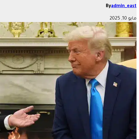
By
admin_east
مايو 10, 2025