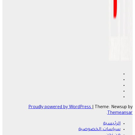
Proudly powered by WordPress
|
Theme: Newsup by
.
Themeansar
الرئيسية
سياسات الخصوصية