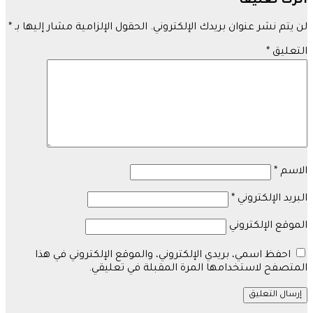
اترك تعليقاً
لن يتم نشر عنوان بريدك الإلكتروني.
الحقول الإلزامية مشار إليها بـ
*
التعليق
*
الاسم
*
البريد الإلكتروني
*
الموقع الإلكتروني
احفظ اسمي، بريدي الإلكتروني، والموقع الإلكتروني في هذا
المتصفح لاستخدامها المرة المقبلة في تعليقي.