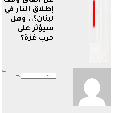
عن اتفاق وقف
إطلاق النار في
لبنان؟.. وهل
سيؤثر على
حرب غزة؟