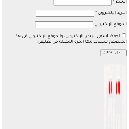
الاسم
*
البريد الإلكتروني
*
الموقع الإلكتروني
احفظ اسمي، بريدي الإلكتروني، والموقع الإلكتروني في هذا
المتصفح لاستخدامها المرة المقبلة في تعليقي.