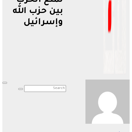
لمنع الحرب
بين حزب الله
وإسرائيل