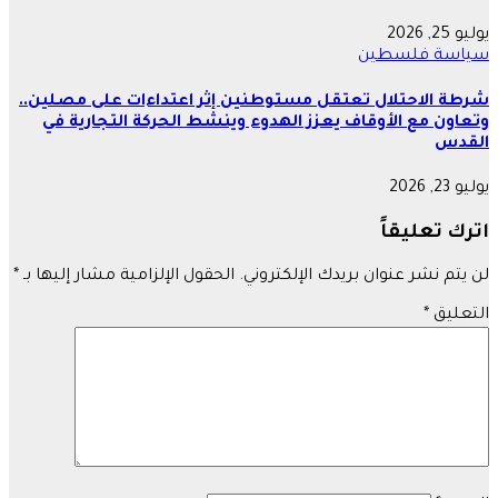
يوليو 25, 2026
سياسة
فلسطين
شرطة الاحتلال تعتقل مستوطنين إثر اعتداءات على مصلين..
وتعاون مع الأوقاف يعزز الهدوء وينشط الحركة التجارية في
القدس
يوليو 23, 2026
اترك تعليقاً
لن يتم نشر عنوان بريدك الإلكتروني.
الحقول الإلزامية مشار إليها بـ
*
التعليق
*