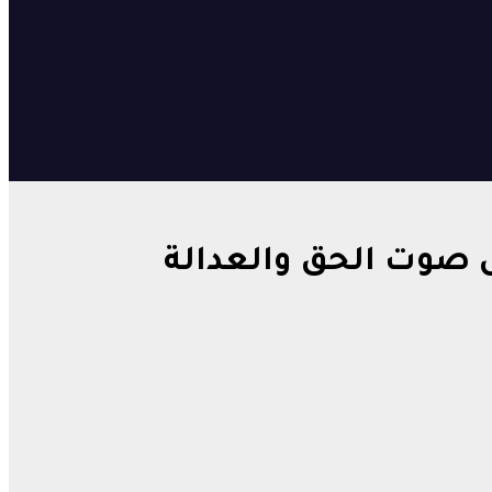
 صوت الحق والعدالة