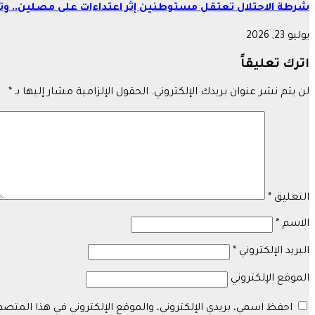
شرطة الاحتلال تعتقل مستوطنين إثر اعتداءات على مصلين.. وتع
يوليو 23, 2026
اترك تعليقاً
لن يتم نشر عنوان بريدك الإلكتروني.
الحقول الإلزامية مشار إليها بـ
*
التعليق
*
الاسم
*
البريد الإلكتروني
*
الموقع الإلكتروني
احفظ اسمي، بريدي الإلكتروني، والموقع الإلكتروني في هذا المتص