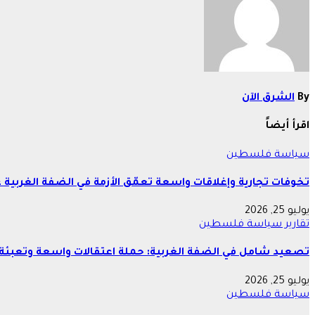
By
الشرق الآن
اقرأ أيضاً
سياسة
فلسطين
تخوفات تجارية وإغلاقات واسعة تعمّق الأزمة في الضفة الغربية 
يوليو 25, 2026
تقارير
سياسة
فلسطين
تصعيد شامل في الضفة الغربية: حملة اعتقالات واسعة وتعبئة 
يوليو 25, 2026
سياسة
فلسطين