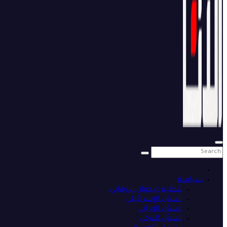
سياسة
تنظيم الإخوان الإرهابي
الشأن الإسرائيلي
الشأن الإيراني
الشأن التركي