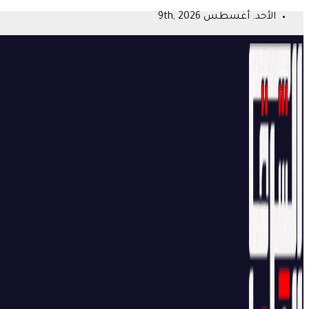
Skip
الأحد. أغسطس 9th, 2026
to
content