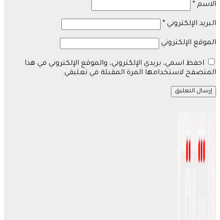
الاسم
*
البريد الإلكتروني
*
الموقع الإلكتروني
احفظ اسمي، بريدي الإلكتروني، والموقع الإلكتروني في هذا
المتصفح لاستخدامها المرة المقبلة في تعليقي.