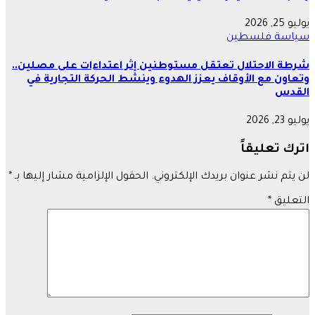
يوليو 25, 2026
سياسة
فلسطين
شرطة الاحتلال تعتقل مستوطنين إثر اعتداءات على مصلين..
وتعاون مع الأوقاف يعزز الهدوء وينشط الحركة التجارية في
القدس
يوليو 23, 2026
اترك تعليقاً
لن يتم نشر عنوان بريدك الإلكتروني.
الحقول الإلزامية مشار إليها بـ
*
التعليق
*