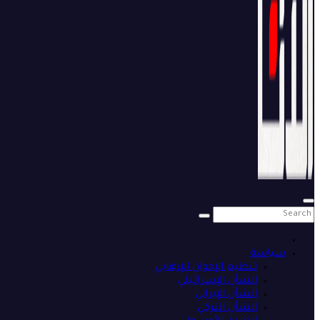
سياسة
تنظيم الإخوان الإرهابي
الشأن الإسرائيلي
الشأن الإيراني
الشأن التركي