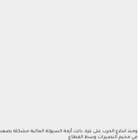
ومنذ اندلاع الحرب على غزة، باتت أزمة السيولة المالية مشكلة يص
في مخيم النصيرات وسط القطاع.