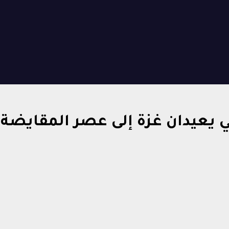
 يعيدان غزة إلى عصر المقايضة