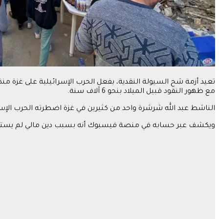
مع ظهور النقود قبيل الميلاد بنحو 6 آلاف سنة.
الناشط عبد الله شرشرة واحد من كثيرين في غزة اضطرته الحرب الإسرا
ويكشف عبر حسابه في منصة فيسبوك أنه بسبب دين مالي لم يستطع 