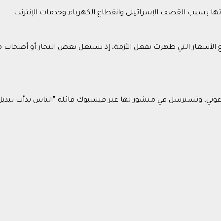
 بسبب القصف الإسرائيلي وانقطاع الكهرباء وخدمات الإنترنت.
اع الأسعار التي ظهرت بفعل الأزمة، إذ يستغل بعض التجار أو أصحا
وني، وتسترسل في منشور لها عبر فيسبوك قائلة “الناس بدأت تبدي