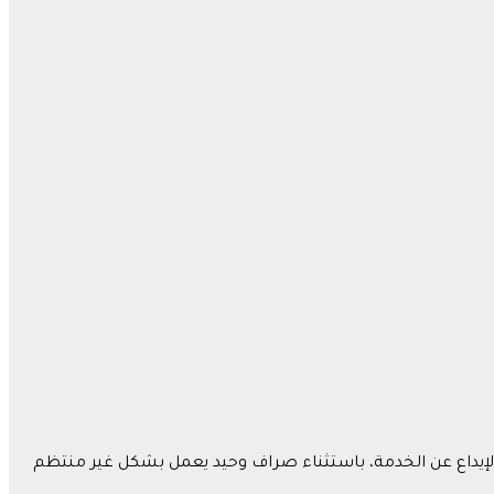
الإيداع عن الخدمة، باستثناء صراف وحيد يعمل بشكل غير منتظم