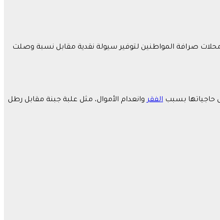
ب محلات صرافة المواطنين لتوفير سيولة نقدية مقابل نسبة وصلت
ل حاجياتها بسبب
الفقر
وانعدام الأموال، مثل علبة جبنة مقابل رطل