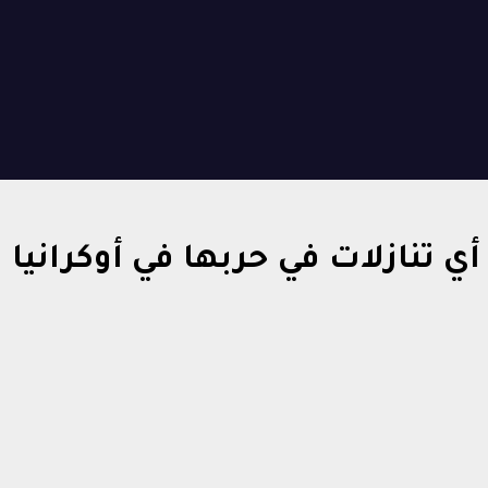
تنازلات في حربها في أوكرانيا