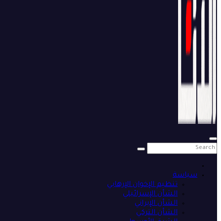
سياسة
تنظيم الإخوان الإرهابي
الشأن الإسرائيلي
الشأن الإيراني
الشأن التركي