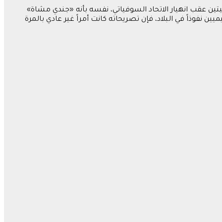
 عقب انهيار الاتحاد السوفياتي، نفسه بأنه «جندي مشاة»
 نفوذاً في البلاد، فإن تصريحاته كانت أمراً غير عادي بالمرة