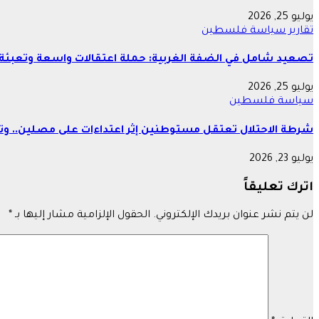
يوليو 25, 2026
تقارير
سياسة
فلسطين
تصعيد شامل في الضفة الغربية: حملة اعتقالات واسعة وتعبئة 
يوليو 25, 2026
سياسة
فلسطين
شرطة الاحتلال تعتقل مستوطنين إثر اعتداءات على مصلين.. وتع
يوليو 23, 2026
اترك تعليقاً
لن يتم نشر عنوان بريدك الإلكتروني.
الحقول الإلزامية مشار إليها بـ
*