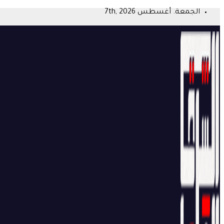
Skip
الجمعة. أغسطس 7th, 2026
to
content