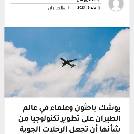
By
الشرق الآن
مايو 19, 2023
#الطيران
يوشك باحثون وعلماء في عالم
الطيران على تطوير تكنولوجيا من
شأنها أن تجعل الرحلات الجوية