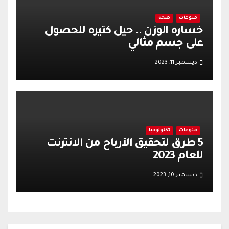
منوعات
صحة
خسارة الوزن .. حيل كثيرة للحصول
على جسم مثالي
ديسمبر 11, 2023
منوعات
تكنولوجيا
5 طرق لتحقيق الأرباح من الانترنت
للعام 2023
ديسمبر 10, 2023