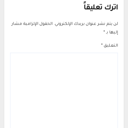
اترك تعليقاً
لن يتم نشر عنوان بريدك الإلكتروني.
الحقول الإلزامية مشار
إليها بـ
*
التعليق
*