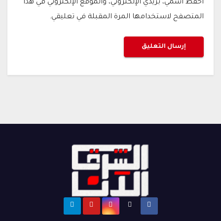
احفظ اسمي، بريدي الإلكتروني، والموقع الإلكتروني في هذا
المتصفح لاستخدامها المرة المقبلة في تعليقي.