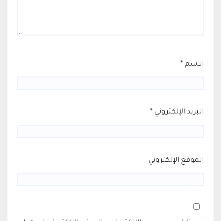
الاسم
*
البريد الإلكتروني
*
الموقع الإلكتروني