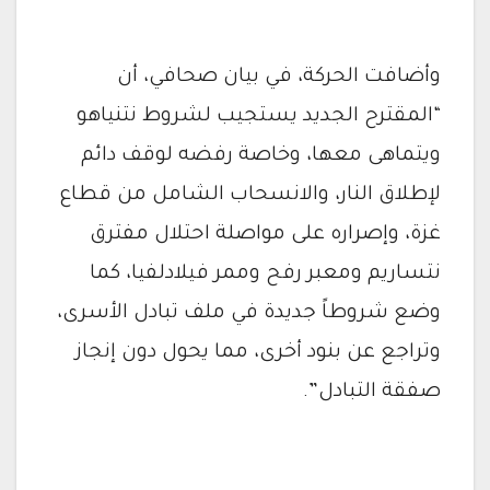
وأضافت الحركة، في بيان صحافي، أن
“المقترح الجديد يستجيب لشروط نتنياهو
ويتماهى معها، وخاصة رفضه لوقف دائم
لإطلاق النار، والانسحاب الشامل من قطاع
غزة، وإصراره على مواصلة احتلال مفترق
نتساريم ومعبر رفح وممر فيلادلفيا، كما
وضع شروطاً جديدة في ملف تبادل الأسرى،
وتراجع عن بنود أخرى، مما يحول دون إنجاز
صفقة التبادل”.