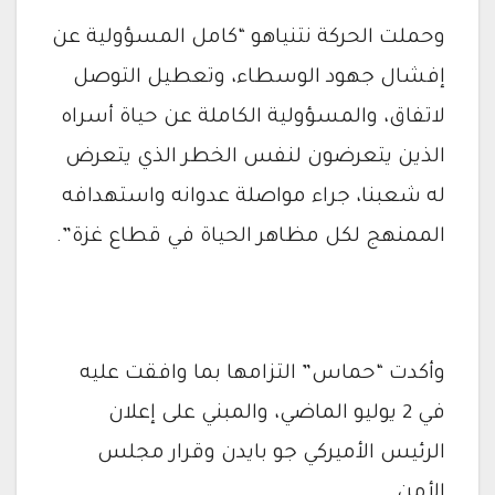
وحملت الحركة نتنياهو “كامل المسؤولية عن
إفشال جهود الوسطاء، وتعطيل التوصل
لاتفاق، والمسؤولية الكاملة عن حياة أسراه
الذين يتعرضون لنفس الخطر الذي يتعرض
له شعبنا، جراء مواصلة عدوانه واستهدافه
الممنهج لكل مظاهر الحياة في قطاع غزة”.
وأكدت “حماس” التزامها بما وافقت عليه
في 2 يوليو الماضي، والمبني على إعلان
الرئيس الأميركي جو بايدن وقرار مجلس
الأمن.