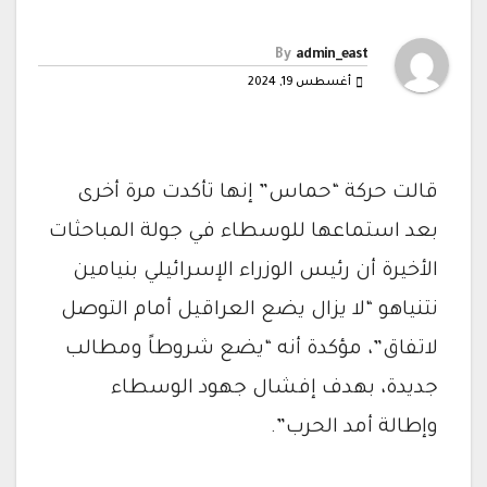
By
admin_east
أغسطس 19, 2024
قالت حركة “حماس” إنها تأكدت مرة أخرى
بعد استماعها للوسطاء في جولة المباحثات
الأخيرة أن رئيس الوزراء الإسرائيلي بنيامين
نتنياهو “لا يزال يضع العراقيل أمام التوصل
لاتفاق”، مؤكدة أنه “يضع شروطاً ومطالب
جديدة، بهدف إفشال جهود الوسطاء
وإطالة أمد الحرب”.