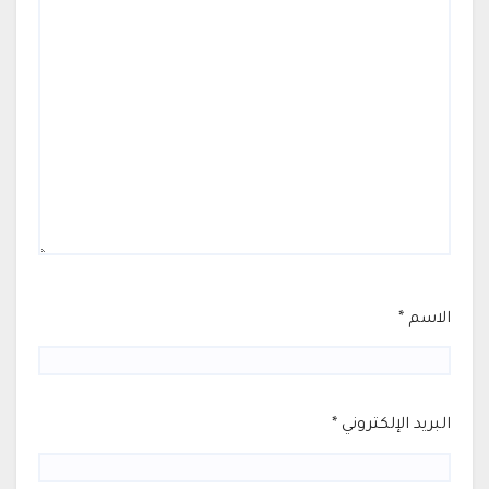
الاسم
*
البريد الإلكتروني
*