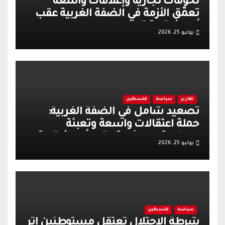
تخوفات تجارية وإغلاقات واسعة
تعمّق الأزمة في الضفة الغربية عقب
أحداث قرية تل
يوليو 25, 2026
تقارير
سياسة
فلسطين
تصعيد شامل في الضفة الغربية:
حملة اعتقالات واسعة وتعبئة
عسكرية إسرائيلية عقب أحداث قرية
يوليو 25, 2026
تل
سياسة
فلسطين
شرطة الاحتلال تعتقل مستوطنين إثر