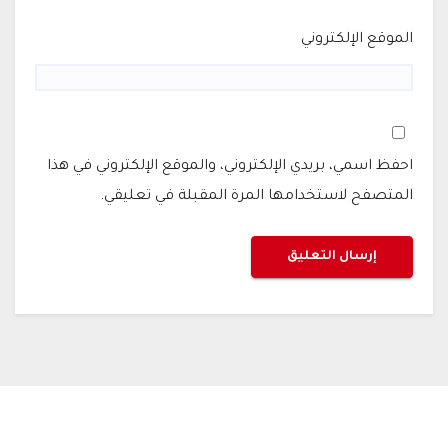
الموقع الإلكتروني
احفظ اسمي، بريدي الإلكتروني، والموقع الإلكتروني في هذا
المتصفح لاستخدامها المرة المقبلة في تعليقي.