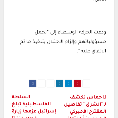
ودعت الحركة الوسطاء إلى “تحمل
مسؤولياتهم وإلزام الاحتلال بتنفيذ ما تم
الاتفاق عليه”.
تصفّح
السلطة
حماس تكشف
الفلسطينية تبلغ
لـ”الشرق” تفاصيل
المقالات
إسرائيل عزمها زيارة
المقترح الأميركي