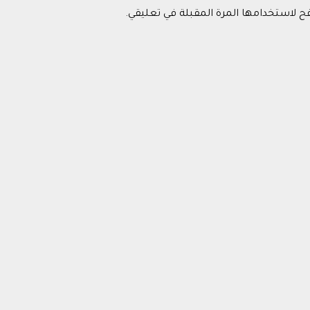
فح لاستخدامها المرة المقبلة في تعليقي.