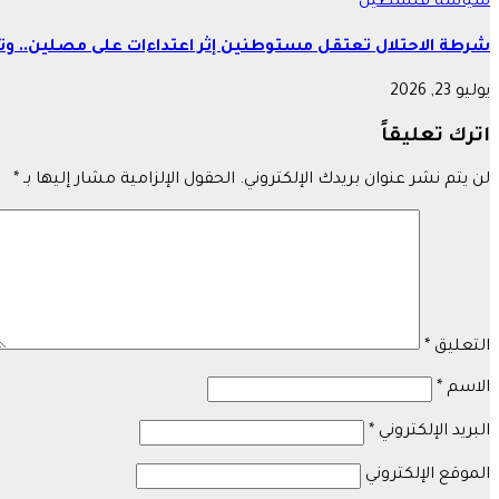
سياسة
فلسطين
شرطة الاحتلال تعتقل مستوطنين إثر اعتداءات على مصلين.. وتع
يوليو 23, 2026
اترك تعليقاً
لن يتم نشر عنوان بريدك الإلكتروني.
الحقول الإلزامية مشار إليها بـ
*
التعليق
*
الاسم
*
البريد الإلكتروني
*
الموقع الإلكتروني