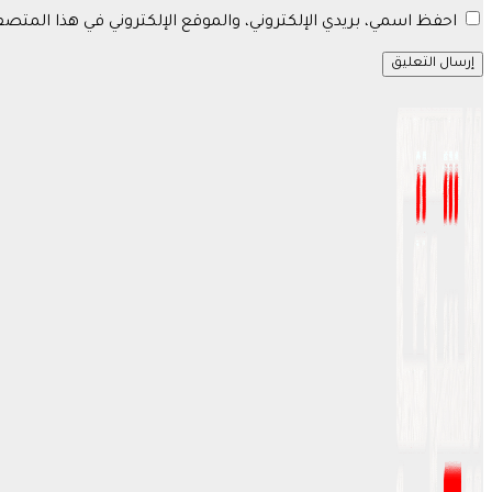
احفظ اسمي، بريدي الإلكتروني، والموقع الإلكتروني في هذا المتص