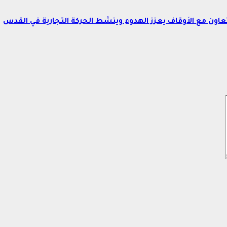
اون مع الأوقاف يعزز الهدوء وينشط الحركة التجارية في القدس