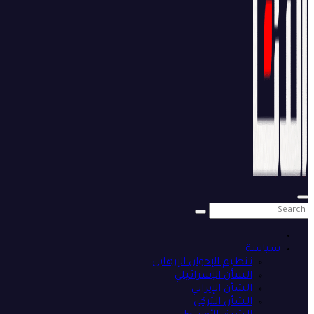
سياسة
تنظيم الإخوان الإرهابي
الشأن الإسرائيلي
الشأن الإيراني
الشأن التركي