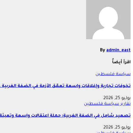
By
admin_east
اقرأ أيضاً
سياسة
فلسطين
تخوفات تجارية وإغلاقات واسعة تعمّق الأزمة في الضفة الغربية 
يوليو 25, 2026
تقارير
سياسة
فلسطين
تصعيد شامل في الضفة الغربية: حملة اعتقالات واسعة وتعبئة 
يوليو 25, 2026