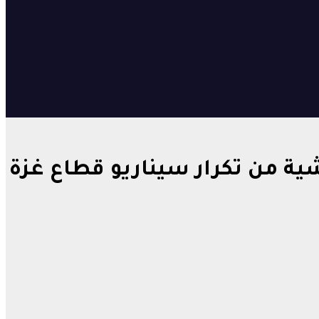
ة من تكرار سيناريو قطاع غزة