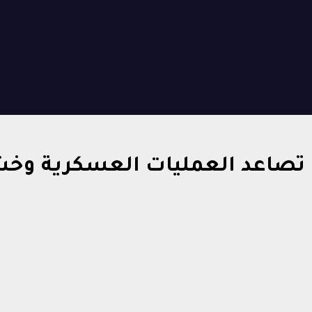
 تصاعد العمليات العسكرية وخشي