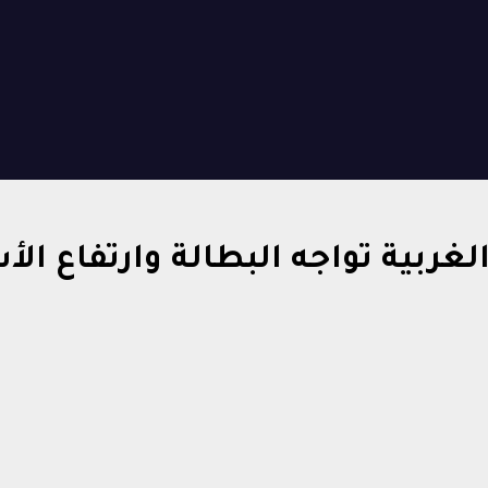
ربية تواجه البطالة وارتفاع الأ