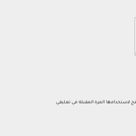
فح لاستخدامها المرة المقبلة في تعليقي.