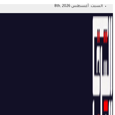
Skip
السبت. أغسطس 8th, 2026
to
content