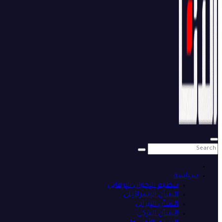
سياسة
تنظيم الإخوان الإرهابي
الشأن الإسرائيلي
الشأن الإيراني
الشأن التركي