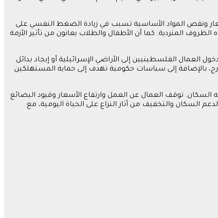
الأسعار ونقص المواد الأساسية تسبب في زيادة الضغط النفسي على
ظروف المتردية. كما أن الأطفال والطلاب يعانون من تأثير الأزمة
ول العمال الفلسطينيين إلى الأراضي الإسرائيلية أو إيجاد بدائل
خارج، بالإضافة إلى سياسات حكومية تهدف إلى حماية المستهلكين
 السكان. توقف العمال عن العمل وارتفاع الأسعار وقيود البضائع
 السكان والتخفيف من آثار النزاع على الحياة اليومية، مع