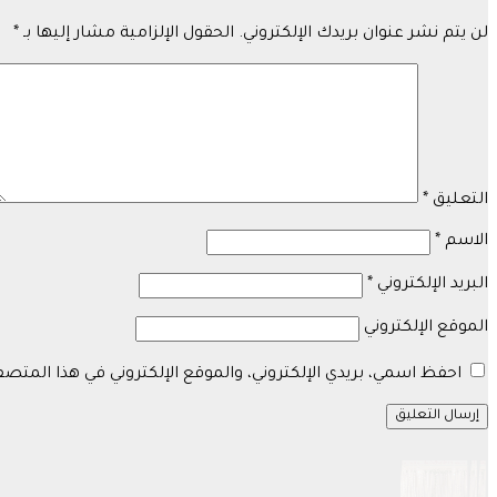
لن يتم نشر عنوان بريدك الإلكتروني.
الحقول الإلزامية مشار إليها بـ
*
التعليق
*
الاسم
*
البريد الإلكتروني
*
الموقع الإلكتروني
احفظ اسمي، بريدي الإلكتروني، والموقع الإلكتروني في هذا المتص