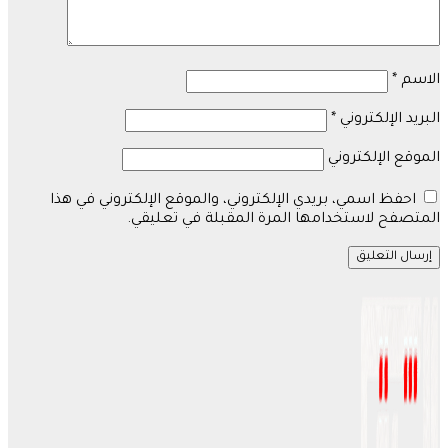
الاسم
*
البريد الإلكتروني
*
الموقع الإلكتروني
احفظ اسمي، بريدي الإلكتروني، والموقع الإلكتروني في هذا
المتصفح لاستخدامها المرة المقبلة في تعليقي.