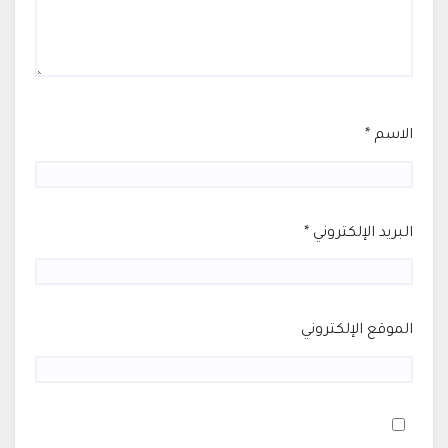
الاسم
*
البريد الإلكتروني
*
الموقع الإلكتروني