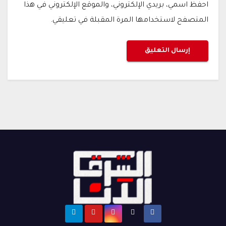
احفظ اسمي، بريدي الإلكتروني، والموقع الإلكتروني في هذا
المتصفح لاستخدامها المرة المقبلة في تعليقي.