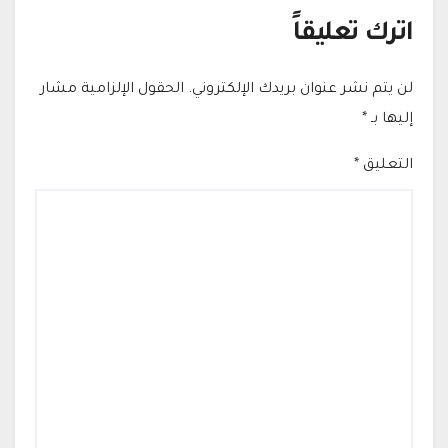
اترك تعليقاً
لن يتم نشر عنوان بريدك الإلكتروني.
الحقول الإلزامية مشار
إليها بـ
*
التعليق
*