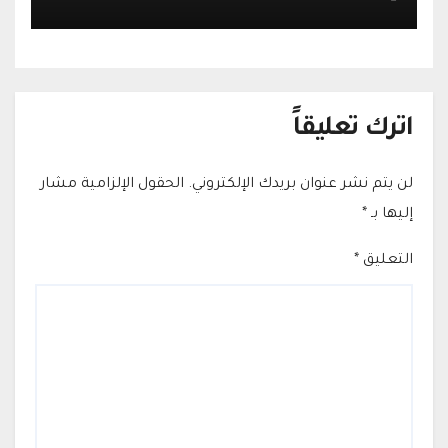
التجارية في القدس
اترك تعليقاً
لن يتم نشر عنوان بريدك الإلكتروني.
الحقول الإلزامية مشار
إليها بـ
*
التعليق
*