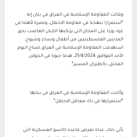
وقالت المقاومة الإسلامية في العراق في بيان إنه
“استمرارا بنهجنا في مقاومة الاحتلال، ونصرة لأهلنا في
غزة، وردا على المجازر التي يرتكبها الكيان الغاصب بحق
المدنيين الفلسطينيين من أطفال ونساء وشيوخ،
استهدفت المقاومة الإسلامية في العراق صباح اليوم
الأحد الموافق 21/4/2024، هدفا حيويا في الجولان
المحتل، بالطيران المسير”.
وأكدت المقاومة الإسلامية في العراق في بيانها
“استمرارها في دك معاقل الاحتلال”.
يأتي ذلك، غداة تعرض قاعدة كالسو العسكرية التي