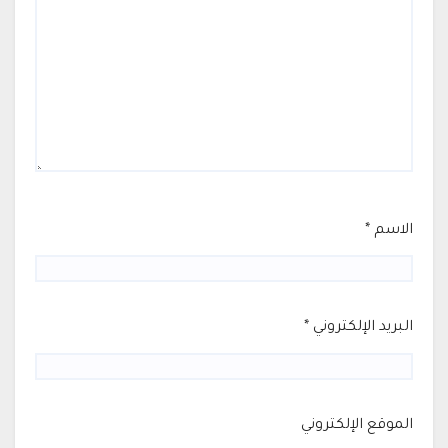
الاسم
*
البريد الإلكتروني
*
الموقع الإلكتروني