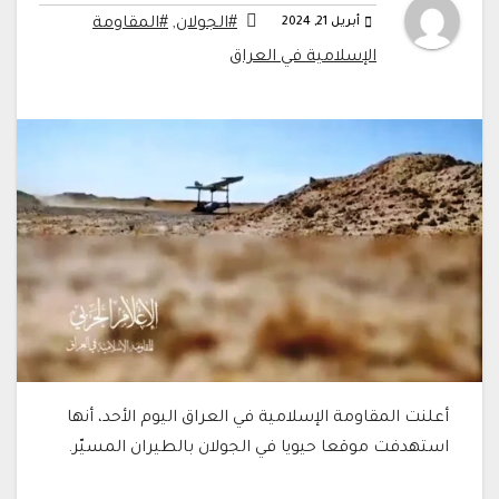
أبريل 21, 2024
#الجولان
,
#المقاومة
الإسلامية في العراق
أعلنت المقاومة الإسلامية في العراق اليوم الأحد، أنها
استهدفت موقعا حيويا في الجولان بالطيران المسيّر.