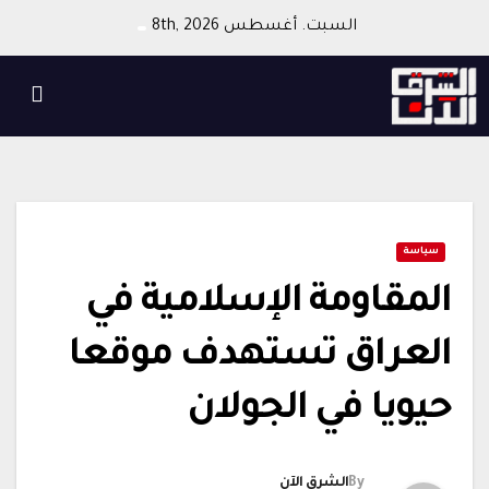
Ski
السبت. أغسطس 8th, 2026
t
conten
سياسة
المقاومة الإسلامية في
العراق تستهدف موقعا
حيويا في الجولان
By
الشرق الآن