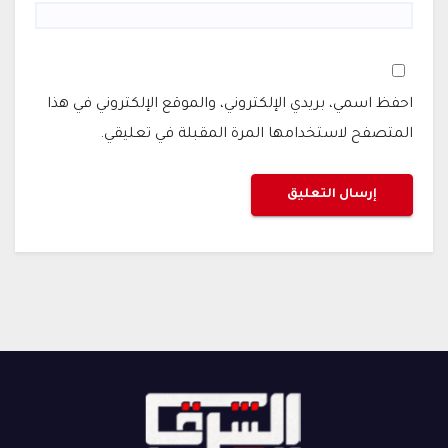
احفظ اسمي، بريدي الإلكتروني، والموقع الإلكتروني في هذا
المتصفح لاستخدامها المرة المقبلة في تعليقي.