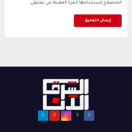
المتصفح لاستخدامها المرة المقبلة في تعليقي.