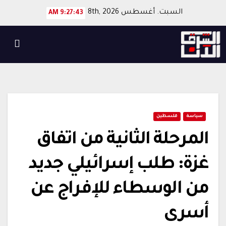
Ski
السبت. أغسطس 8th, 2026
9:27:43 AM
t
conten
سياسة
فلسطين
المرحلة الثانية من اتفاق
غزة: طلب إسرائيلي جديد
من الوسطاء للإفراج عن
أسرى