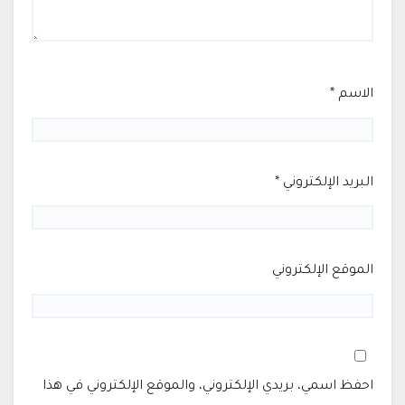
الاسم
*
البريد الإلكتروني
*
الموقع الإلكتروني
احفظ اسمي، بريدي الإلكتروني، والموقع الإلكتروني في هذا