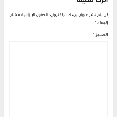
اترك تعليقاً
لن يتم نشر عنوان بريدك الإلكتروني.
الحقول الإلزامية مشار
إليها بـ
*
التعليق
*