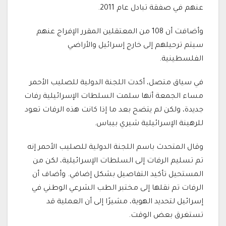
عنهم في صفقة تبادل عام 2011.
وأضافت أن 108 من المعتقلين المقرر الإفراج عنهم
سيتم ترحيلهم إلى خارج إسرائيل والأراضي
الفلسطينية.
في سياق متصل، أكدت اللجنة الدولية للصليب الأحمر
مساء الجمعة أنها سلمت السلطات الإسرائيلية رفات
جديدة، ولكن لم يتضح بعد ما إذا كانت هذه الرفات تعود
للرهينة الإسرائيلية شيري بيباس.
وقال المتحدث باسم اللجنة الدولية للصليب الأحمر إنه
تم تسليم الرفات إلى السلطات الإسرائيلية، لكن من
المستحيل تأكيد التفاصيل بشكل إضافي. وأضاف أن
الرفات تم نقلها إلى مختبر الطب الشرعي الوطني في
إسرائيل لتحديد الهوية، مشيرًا إلى أن العملية قد
تستغرق بعض الوقت.