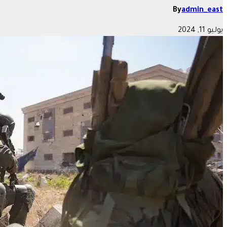
By
admin_east
يوليو 11, 2024