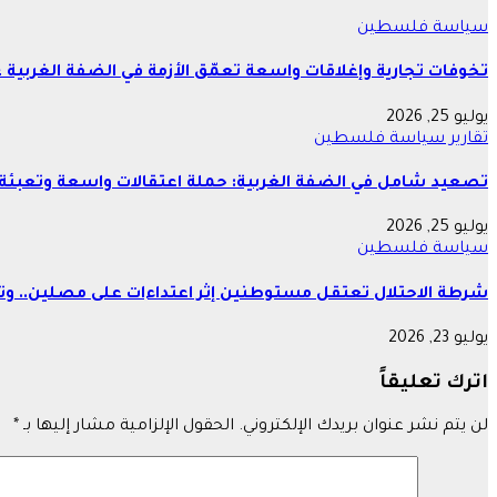
سياسة
فلسطين
تخوفات تجارية وإغلاقات واسعة تعمّق الأزمة في الضفة الغربية 
يوليو 25, 2026
تقارير
سياسة
فلسطين
تصعيد شامل في الضفة الغربية: حملة اعتقالات واسعة وتعبئة 
يوليو 25, 2026
سياسة
فلسطين
شرطة الاحتلال تعتقل مستوطنين إثر اعتداءات على مصلين.. وتع
يوليو 23, 2026
اترك تعليقاً
لن يتم نشر عنوان بريدك الإلكتروني.
الحقول الإلزامية مشار إليها بـ
*