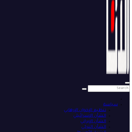
سياسة
تنظيم الإخوان الإرهابي
الشأن الإسرائيلي
الشأن الإيراني
الشأن التركي