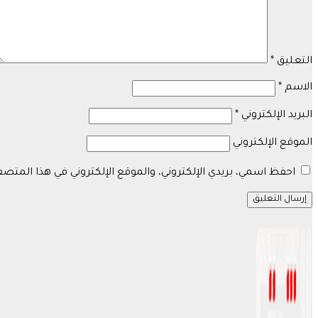
التعليق
*
الاسم
*
البريد الإلكتروني
*
الموقع الإلكتروني
احفظ اسمي، بريدي الإلكتروني، والموقع الإلكتروني في هذا المتص