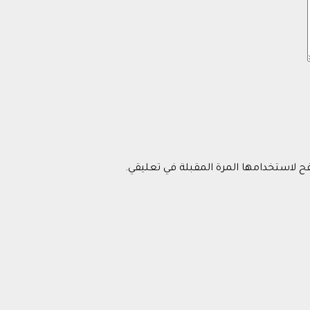
فح لاستخدامها المرة المقبلة في تعليقي.