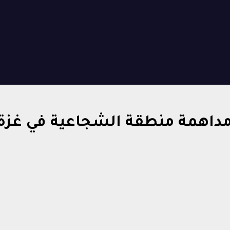
مداهمة منطقة الشجاعية في غزة