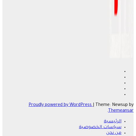
Proudly powered by WordPress
|
Theme: Newsup by
.
Themeansar
الرئيسية
سياسات الخصوصية
من نحن