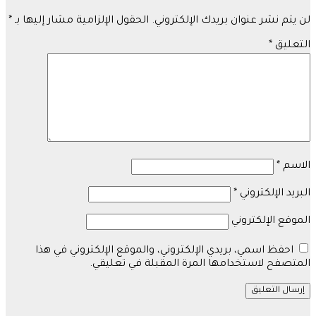
لن يتم نشر عنوان بريدك الإلكتروني.
الحقول الإلزامية مشار إليها بـ
*
التعليق
*
الاسم
*
البريد الإلكتروني
*
الموقع الإلكتروني
احفظ اسمي، بريدي الإلكتروني، والموقع الإلكتروني في هذا
المتصفح لاستخدامها المرة المقبلة في تعليقي.