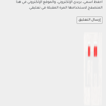
احفظ اسمي، بريدي الإلكتروني، والموقع الإلكتروني في هذا
المتصفح لاستخدامها المرة المقبلة في تعليقي.