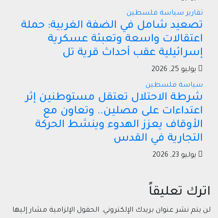
تقارير
سياسة
فلسطين
تصعيد شامل في الضفة الغربية: حملة
اعتقالات واسعة وتعبئة عسكرية
إسرائيلية عقب أحداث قرية تل
يوليو 25, 2026
سياسة
فلسطين
شرطة الاحتلال تعتقل مستوطنين إثر
اعتداءات على مصلين.. وتعاون مع
الأوقاف يعزز الهدوء وينشط الحركة
التجارية في القدس
يوليو 23, 2026
اترك تعليقاً
لن يتم نشر عنوان بريدك الإلكتروني.
الحقول الإلزامية مشار إليها