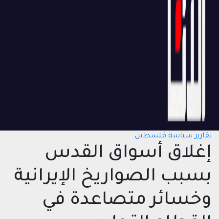
تقارير
سياسة
فلسطين
إغلاق أسواق القدس
بسبب الصواريخ الإيرانية
وخسائر متصاعدة في