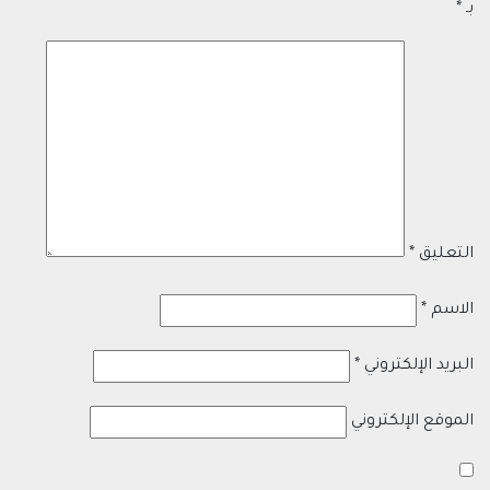
بـ
*
التعليق
*
الاسم
*
البريد الإلكتروني
*
الموقع الإلكتروني