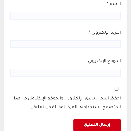
الاسم
*
البريد الإلكتروني
*
الموقع الإلكتروني
احفظ اسمي، بريدي الإلكتروني، والموقع الإلكتروني في هذا
المتصفح لاستخدامها المرة المقبلة في تعليقي.