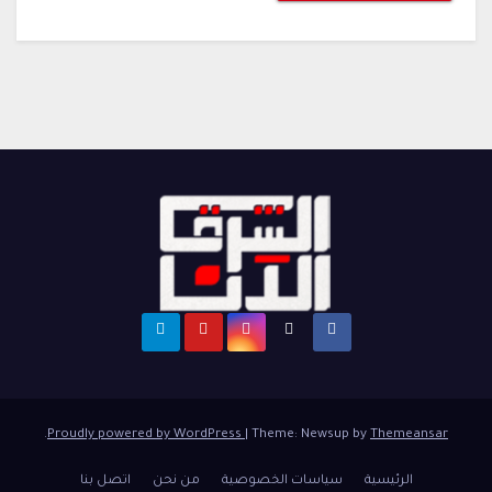
.
Proudly powered by WordPress
|
Theme: Newsup by
Themeansar
الرئيسية
سياسات الخصوصية
من نحن
اتصل بنا