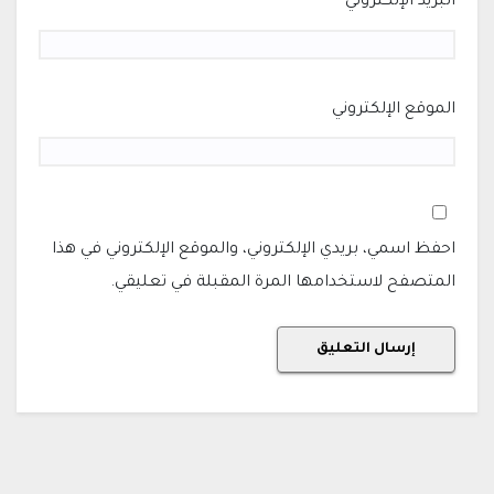
البريد الإلكتروني
*
الموقع الإلكتروني
احفظ اسمي، بريدي الإلكتروني، والموقع الإلكتروني في هذا
المتصفح لاستخدامها المرة المقبلة في تعليقي.