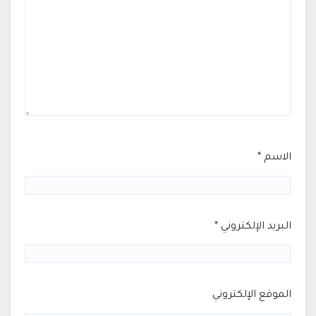
الاسم
*
البريد الإلكتروني
*
الموقع الإلكتروني