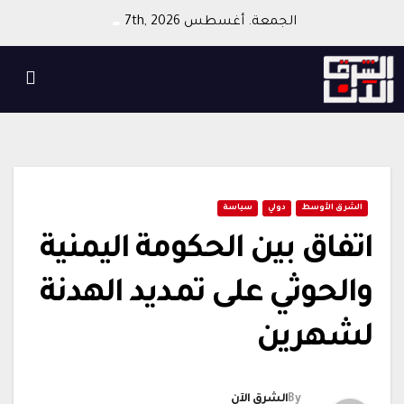
Ski
الجمعة. أغسطس 7th, 2026
t
conten
الشرق الأوسط
دولي
سياسة
اتفاق بين الحكومة اليمنية
والحوثي على تمديد الهدنة
لشهرين
By
الشرق الآن