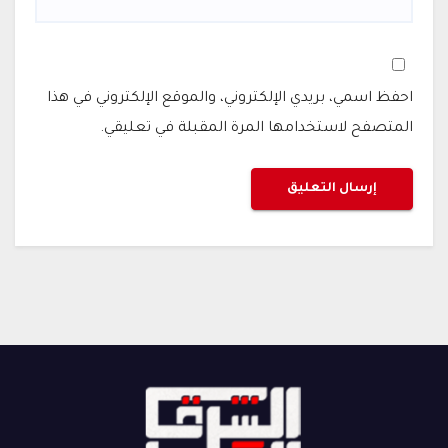
احفظ اسمي، بريدي الإلكتروني، والموقع الإلكتروني في هذا
المتصفح لاستخدامها المرة المقبلة في تعليقي.