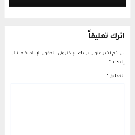
التجارية في القدس
اترك تعليقاً
لن يتم نشر عنوان بريدك الإلكتروني.
الحقول الإلزامية مشار
إليها بـ
*
التعليق
*