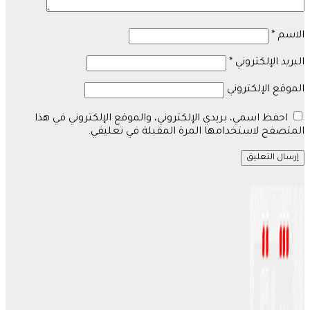
الاسم
*
البريد الإلكتروني
*
الموقع الإلكتروني
احفظ اسمي، بريدي الإلكتروني، والموقع الإلكتروني في هذا
المتصفح لاستخدامها المرة المقبلة في تعليقي.