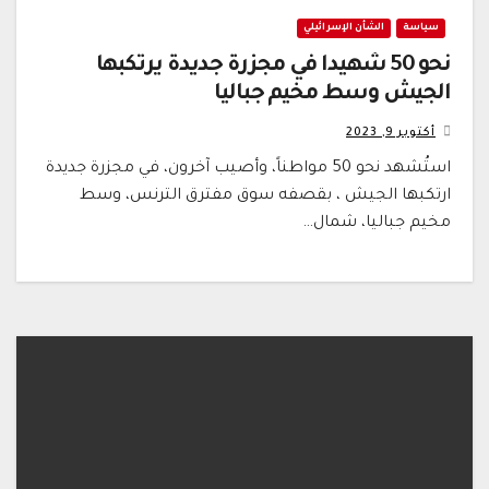
سياسة
الشأن الإسرائيلي
نحو 50 شهيداً في مجزرة جديدة يرتكبها
الجيش وسط مخيم جباليا
أكتوبر 9, 2023
استُشهد نحو 50 مواطناً، وأصيب آخرون، في مجزرة جديدة
ارتكبها الجيش ، بقصفه سوق مفترق الترنس، وسط
مخيم جباليا، شمال…