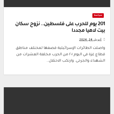
سياسة
201 يوم للحرب على فلسطين.. نزوح سكان
بيت لاهيا مجددا
أبريل 24, 2024
واصلت الطائرات الإسرائيلية قصفها لمختلف مناطق
قطاع غزة في اليوم ٢٠١ من الحرب مخلفة العشرات من
الشهداء والجرحى. وارتكب الاحتلال…