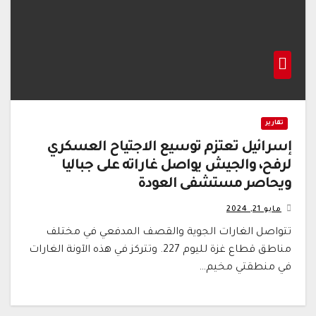
تقارير
إسرائيل تعتزم توسيع الاجتياح العسكري
لرفح، والجيش يواصل غاراته على جباليا
ويحاصر مستشفى العودة
مايو 21, 2024
تتواصل الغارات الجوية والقصف المدفعي في مختلف
مناطق قطاع غزة لليوم 227. وتتركز في هذه الآونة الغارات
في منطقتي مخيم…