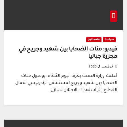
سياسة
فلسطين
فيديو: مئات الضحايا بين شهيد وجريح في
مجزرة جباليا
نوفمبر 1, 2023
أعلنت وزارة الصحة بغزة، اليوم الثلاثاء، بوصول مئات
الضحايا بين شهيد وجريح لمستشفى الإندونيسي شمال
القطاع، إثر استهداف الاحتلال لمنازل…