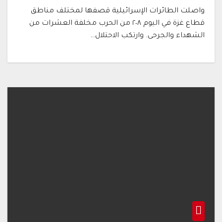
واصلت الطائرات الإسرائيلية قصفها لمختلف مناطق
قطاع غزة في اليوم ٢٠٨ من الحرب مخلفة العشرات من
الشهداء والجرحى. وارتكب الاحتلال…