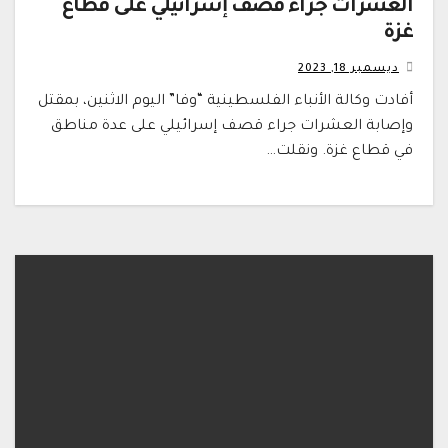
العشرات جراء قصف إسرائيلي على قطاع
غزة
ديسمبر 18, 2023
أفادت وكالة الأنباء الفلسطينية “وفا” اليوم الاثنين، بمقتل
وإصابة العشرات جراء قصف إسرائيلي على عدة مناطق
في قطاع غزة. ونقلت…