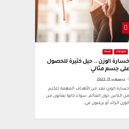
منوعات
صحة
خسارة الوزن .. حيل كثيرة للحصول
لى جسم مثالي
ديسمبر 11, 2023
سارة الوزن تعد من الأهداف المهمة للكثير
ن الناس حول العالم، سواء كانوا يعانون من
لوزن الزائد أو يرغبون في…