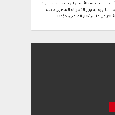
العودة لتخفيف الأحمال لن يحدث مرة أخرى”،
ذا ما جزم به وزير الكهرباء المصري محمد
اكر في مارس/آذار الماضي، مؤكدا…