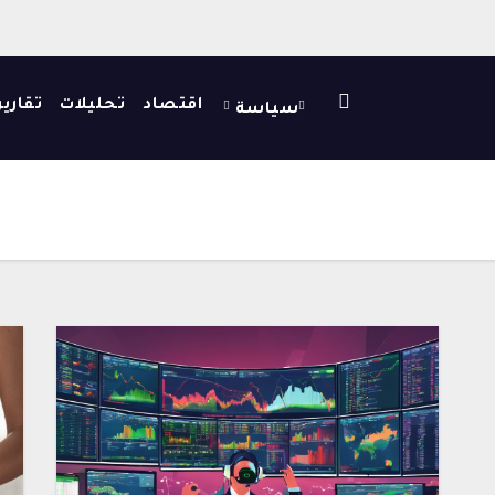
اقتصاد
تحليلات
تقارير
سياسة