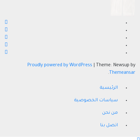
Proudly powered by WordPress
|
Theme: Newsup by
.
Themeansar
الرئيسية
سياسات الخصوصية
من نحن
اتصل بنا