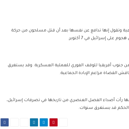
اعية وتقول إنها تدافع عن نفسها بعد أن قتل مسلحون من حركة
من جنوب أفريقيا للوقف الفوري للعملية العسكرية. وقد يستغرق
اقش القضاة مزاعم الإبادة الجماعية.
نها رأت أصداء الفصل العنصري من تاريخها في تصرفات إسرائيل،
ن الحكم قد يستغرق سنوات.