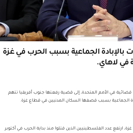
ات بالإبادة الجماعية بسبب الحرب في غزة
 في لاهاي.
ضائية في الأمم المتحدة، إلى قضية رفعتها جنوب أفريقيا تتهم
بادة الجماعية بسبب قصفها السكان المدنيين في قطاع غزة.
زة، ارتفع عدد الفلسطينيين الذين قتلوا منذ بداية الحرب في أكتوبر