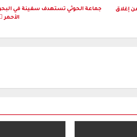
جماعة الحوثي تستهدف سفينة في البحر
ن إغلاق
الأحمر