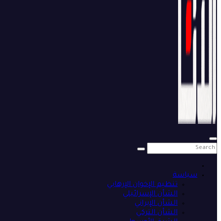
سياسة
تنظيم الإخوان الإرهابي
الشأن الإسرائيلي
الشأن الإيراني
الشأن التركي