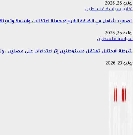
يوليو 25, 2026
تقارير
سياسة
فلسطين
تصعيد شامل في الضفة الغربية: حملة اعتقالات واسعة وتعبئة 
يوليو 25, 2026
سياسة
فلسطين
شرطة الاحتلال تعتقل مستوطنين إثر اعتداءات على مصلين.. وتع
يوليو 23, 2026