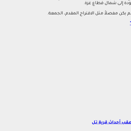
دة إلى شمال قطاع غزة.
عقب أحداث قرية تل