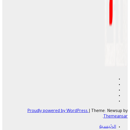
Proudly powered by WordPress
|
Theme: Newsup by
.
Themeansar
الرئيسية