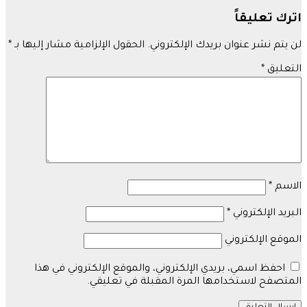
اترك تعليقاً
لن يتم نشر عنوان بريدك الإلكتروني.
الحقول الإلزامية مشار إليها بـ
*
التعليق
*
الاسم
*
البريد الإلكتروني
*
الموقع الإلكتروني
احفظ اسمي، بريدي الإلكتروني، والموقع الإلكتروني في هذا
المتصفح لاستخدامها المرة المقبلة في تعليقي.