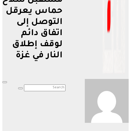
مستقبل سلاح
حماس يعرقل
التوصل إلى
اتفاق دائم
لوقف إطلاق
النار في غزة