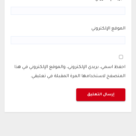
الموقع الإلكتروني
احفظ اسمي، بريدي الإلكتروني، والموقع الإلكتروني في هذا
المتصفح لاستخدامها المرة المقبلة في تعليقي.