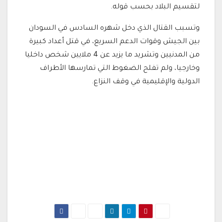
لتقسيم البلاد بحسب قوله.
وتسبب القتال الذي دخل شهره السادس في السودان
بين الجيش وقوات الدعم السريع، في قتل أعداد كبيرة
من المدنيين وتشريد ما يزيد عن 4 ملايين شخص داخليا
وخارجيا، ولم تفلح الضغوط التي تمارسها الأطراف
الدولية والإقليمية في وقف النزاع.