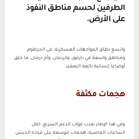
الطرفين لحسم مناطق النفوذ
على الأرض.
واتسع نطاق المواجهات العسكرية، في الخرطوم
ومناطق واسعة في دارفور، وكردفان، وأم درمان، ما خلق
أوضاعا إنسانية بالغة التعقيد.
هجمات مكثفة
وفي هذا الإطار نفذت قوات الدعم السريع، خلال
الساعات الماضية، هجمات موسعة على قيادة الجيش