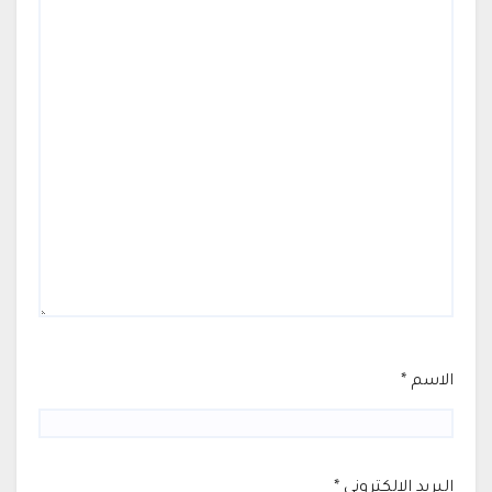
الاسم
*
البريد الإلكتروني
*