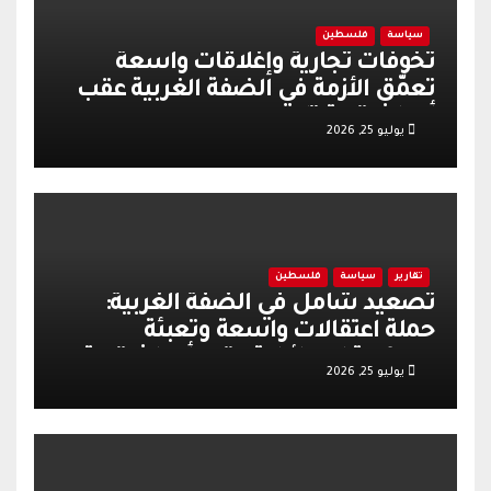
سياسة
فلسطين
تخوفات تجارية وإغلاقات واسعة
تعمّق الأزمة في الضفة الغربية عقب
أحداث قرية تل
يوليو 25, 2026
تقارير
سياسة
فلسطين
تصعيد شامل في الضفة الغربية:
حملة اعتقالات واسعة وتعبئة
عسكرية إسرائيلية عقب أحداث قرية
يوليو 25, 2026
تل